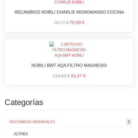
RECAMBIOS NOBILI CHARLIE MONOMANDO COCINA
78,77 €
70,89 €
NOBILI BWT AQA FILTRO MAGNESIO
124,63 €
93,47 €
Categorías
RECAMBIOS ORIGINALES
ALTHEA