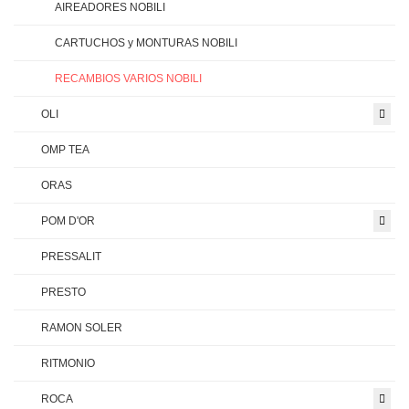
AIREADORES NOBILI
CARTUCHOS y MONTURAS NOBILI
RECAMBIOS VARIOS NOBILI
OLI
OMP TEA
ORAS
POM D'OR
PRESSALIT
PRESTO
RAMON SOLER
RITMONIO
ROCA