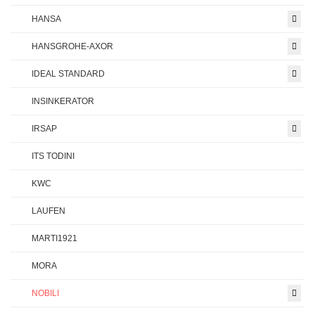
HANSA
HANSGROHE-AXOR
IDEAL STANDARD
INSINKERATOR
IRSAP
ITS TODINI
KWC
LAUFEN
MARTI1921
MORA
NOBILI