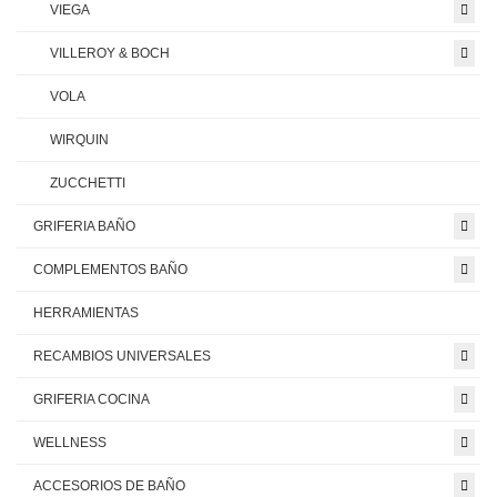
VIEGA
VILLEROY & BOCH
VOLA
WIRQUIN
ZUCCHETTI
GRIFERIA BAÑO
COMPLEMENTOS BAÑO
HERRAMIENTAS
RECAMBIOS UNIVERSALES
GRIFERIA COCINA
WELLNESS
ACCESORIOS DE BAÑO