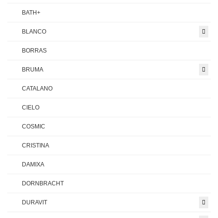
BATH+
BLANCO
BORRAS
BRUMA
CATALANO
CIELO
COSMIC
CRISTINA
DAMIXA
DORNBRACHT
DURAVIT