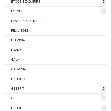
ETOOS-EIZAGUIRRE
ESTOLI
FIMA - CARLO FRATTINI
FELIU BOET
FLAMINIA
FRANKE
GALA
GALASSIA
GALINDO
GEBERIT
GESSI
GROHE