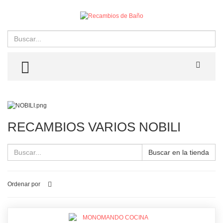
Buscar
TOGGLE MENU
RECAMBIOS VARIOS NOBILI
Buscar en la tienda
Ordenar por