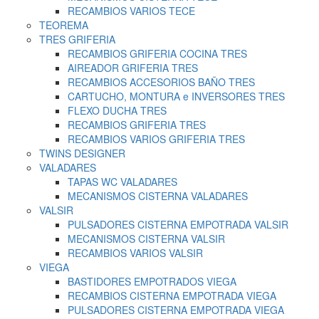
RECAMBIOS VARIOS TECE
TEOREMA
TRES GRIFERIA
RECAMBIOS GRIFERIA COCINA TRES
AIREADOR GRIFERIA TRES
RECAMBIOS ACCESORIOS BAÑO TRES
CARTUCHO, MONTURA e INVERSORES TRES
FLEXO DUCHA TRES
RECAMBIOS GRIFERIA TRES
RECAMBIOS VARIOS GRIFERIA TRES
TWINS DESIGNER
VALADARES
TAPAS WC VALADARES
MECANISMOS CISTERNA VALADARES
VALSIR
PULSADORES CISTERNA EMPOTRADA VALSIR
MECANISMOS CISTERNA VALSIR
RECAMBIOS VARIOS VALSIR
VIEGA
BASTIDORES EMPOTRADOS VIEGA
RECAMBIOS CISTERNA EMPOTRADA VIEGA
PULSADORES CISTERNA EMPOTRADA VIEGA