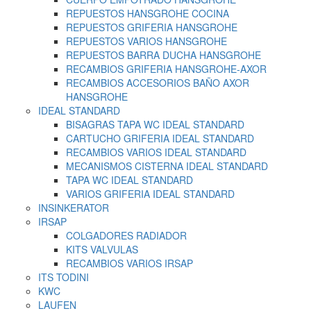
REPUESTOS HANSGROHE COCINA
REPUESTOS GRIFERIA HANSGROHE
REPUESTOS VARIOS HANSGROHE
REPUESTOS BARRA DUCHA HANSGROHE
RECAMBIOS GRIFERIA HANSGROHE-AXOR
RECAMBIOS ACCESORIOS BAÑO AXOR
HANSGROHE
IDEAL STANDARD
BISAGRAS TAPA WC IDEAL STANDARD
CARTUCHO GRIFERIA IDEAL STANDARD
RECAMBIOS VARIOS IDEAL STANDARD
MECANISMOS CISTERNA IDEAL STANDARD
TAPA WC IDEAL STANDARD
VARIOS GRIFERIA IDEAL STANDARD
INSINKERATOR
IRSAP
COLGADORES RADIADOR
KITS VALVULAS
RECAMBIOS VARIOS IRSAP
ITS TODINI
KWC
LAUFEN