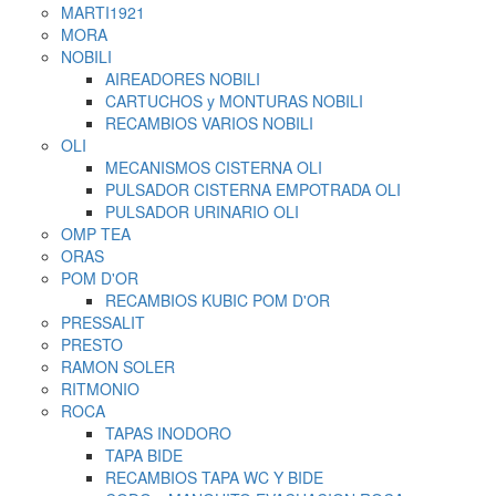
MARTI1921
MORA
NOBILI
AIREADORES NOBILI
CARTUCHOS y MONTURAS NOBILI
RECAMBIOS VARIOS NOBILI
OLI
MECANISMOS CISTERNA OLI
PULSADOR CISTERNA EMPOTRADA OLI
PULSADOR URINARIO OLI
OMP TEA
ORAS
POM D'OR
RECAMBIOS KUBIC POM D'OR
PRESSALIT
PRESTO
RAMON SOLER
RITMONIO
ROCA
TAPAS INODORO
TAPA BIDE
RECAMBIOS TAPA WC Y BIDE