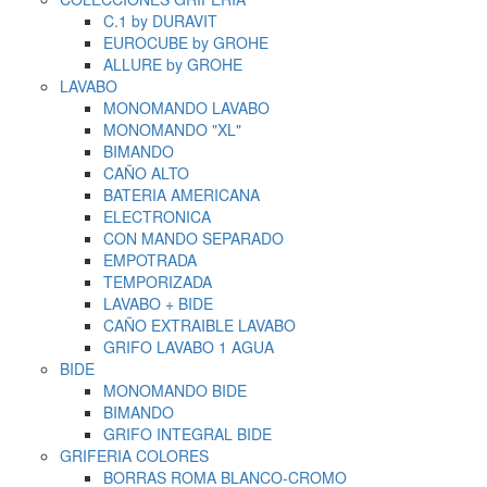
C.1 by DURAVIT
EUROCUBE by GROHE
ALLURE by GROHE
LAVABO
MONOMANDO LAVABO
MONOMANDO "XL"
BIMANDO
CAÑO ALTO
BATERIA AMERICANA
ELECTRONICA
CON MANDO SEPARADO
EMPOTRADA
TEMPORIZADA
LAVABO + BIDE
CAÑO EXTRAIBLE LAVABO
GRIFO LAVABO 1 AGUA
BIDE
MONOMANDO BIDE
BIMANDO
GRIFO INTEGRAL BIDE
GRIFERIA COLORES
BORRAS ROMA BLANCO-CROMO