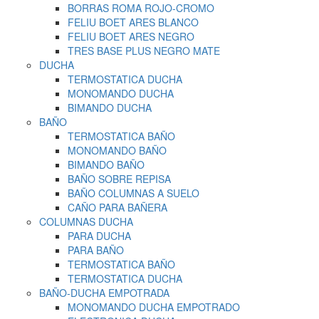
BORRAS ROMA ROJO-CROMO
FELIU BOET ARES BLANCO
FELIU BOET ARES NEGRO
TRES BASE PLUS NEGRO MATE
DUCHA
TERMOSTATICA DUCHA
MONOMANDO DUCHA
BIMANDO DUCHA
BAÑO
TERMOSTATICA BAÑO
MONOMANDO BAÑO
BIMANDO BAÑO
BAÑO SOBRE REPISA
BAÑO COLUMNAS A SUELO
CAÑO PARA BAÑERA
COLUMNAS DUCHA
PARA DUCHA
PARA BAÑO
TERMOSTATICA BAÑO
TERMOSTATICA DUCHA
BAÑO-DUCHA EMPOTRADA
MONOMANDO DUCHA EMPOTRADO