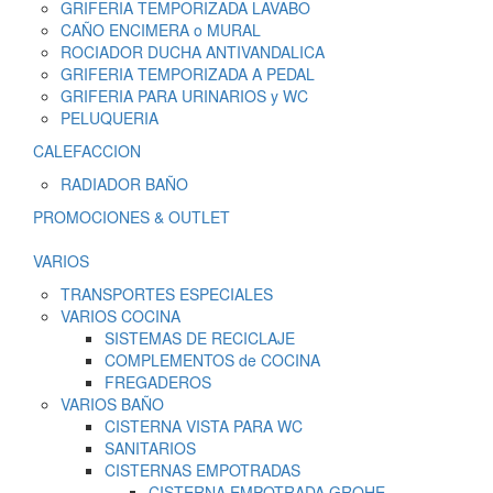
GRIFERIA TEMPORIZADA LAVABO
CAÑO ENCIMERA o MURAL
ROCIADOR DUCHA ANTIVANDALICA
GRIFERIA TEMPORIZADA A PEDAL
GRIFERIA PARA URINARIOS y WC
PELUQUERIA
CALEFACCION
RADIADOR BAÑO
PROMOCIONES & OUTLET
VARIOS
TRANSPORTES ESPECIALES
VARIOS COCINA
SISTEMAS DE RECICLAJE
COMPLEMENTOS de COCINA
FREGADEROS
VARIOS BAÑO
CISTERNA VISTA PARA WC
SANITARIOS
CISTERNAS EMPOTRADAS
CISTERNA EMPOTRADA GROHE