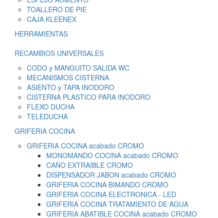
TOALLERO DE PIE
CAJA KLEENEX
HERRAMIENTAS
RECAMBIOS UNIVERSALES
CODO y MANGUITO SALIDA WC
MECANISMOS CISTERNA
ASIENTO y TAPA INODORO
CISTERNA PLASTICO PARA INODORO
FLEXO DUCHA
TELEDUCHA
GRIFERIA COCINA
GRIFERIA COCINA acabado CROMO
MONOMANDO COCINA acabado CROMO
CAÑO EXTRAIBLE CROMO
DISPENSADOR JABON acabado CROMO
GRIFERIA COCINA BIMANDO CROMO
GRIFERIA COCINA ELECTRONICA - LED
GRIFERIA COCINA TRATAMIENTO DE AGUA
GRIFERIA ABATIBLE COCINA acabado CROMO