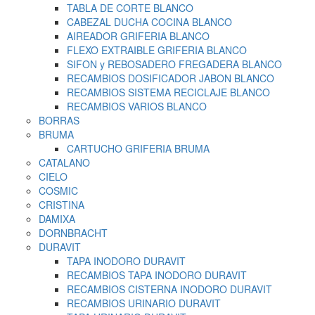
TABLA DE CORTE BLANCO
CABEZAL DUCHA COCINA BLANCO
AIREADOR GRIFERIA BLANCO
FLEXO EXTRAIBLE GRIFERIA BLANCO
SIFON y REBOSADERO FREGADERA BLANCO
RECAMBIOS DOSIFICADOR JABON BLANCO
RECAMBIOS SISTEMA RECICLAJE BLANCO
RECAMBIOS VARIOS BLANCO
BORRAS
BRUMA
CARTUCHO GRIFERIA BRUMA
CATALANO
CIELO
COSMIC
CRISTINA
DAMIXA
DORNBRACHT
DURAVIT
TAPA INODORO DURAVIT
RECAMBIOS TAPA INODORO DURAVIT
RECAMBIOS CISTERNA INODORO DURAVIT
RECAMBIOS URINARIO DURAVIT