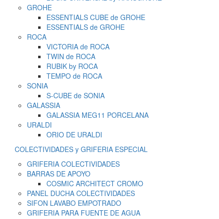
GROHE
ESSENTIALS CUBE de GROHE
ESSENTIALS de GROHE
ROCA
VICTORIA de ROCA
TWIN de ROCA
RUBIK by ROCA
TEMPO de ROCA
SONIA
S-CUBE de SONIA
GALASSIA
GALASSIA MEG11 PORCELANA
URALDI
ORIO DE URALDI
COLECTIVIDADES y GRIFERIA ESPECIAL
GRIFERIA COLECTIVIDADES
BARRAS DE APOYO
COSMIC ARCHITECT CROMO
PANEL DUCHA COLECTIVIDADES
SIFON LAVABO EMPOTRADO
GRIFERIA PARA FUENTE DE AGUA