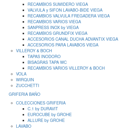
RECAMBIOS SUMIDERO VIEGA
VALVULA y SIFON LAVABO-BIDE VIEGA
RECAMBIOS VALVULA FREGADERA VIEGA
RECAMBIOS VARIOS VIEGA
SANPRESS INOX by VIEGA
RECAMBIOS GRUNDFIX VIEGA
ACCESORIOS CANAL DUCHA ADVANTIX VIEGA
ACCESORIOS PARA LAVABOS VIEGA
VILLEROY & BOCH
TAPAS INODORO
BISAGRAS TAPA WC
RECAMBIOS VARIOS VILLEROY & BOCH
VOLA
WIRQUIN
ZUCCHETTI
GRIFERIA BAÑO
COLECCIONES GRIFERIA
C.1 by DURAVIT
EUROCUBE by GROHE
ALLURE by GROHE
LAVABO