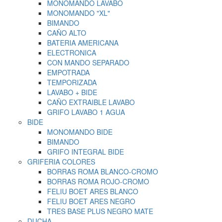
MONOMANDO LAVABO
MONOMANDO "XL"
BIMANDO
CAÑO ALTO
BATERIA AMERICANA
ELECTRONICA
CON MANDO SEPARADO
EMPOTRADA
TEMPORIZADA
LAVABO + BIDE
CAÑO EXTRAIBLE LAVABO
GRIFO LAVABO 1 AGUA
BIDE
MONOMANDO BIDE
BIMANDO
GRIFO INTEGRAL BIDE
GRIFERIA COLORES
BORRAS ROMA BLANCO-CROMO
BORRAS ROMA ROJO-CROMO
FELIU BOET ARES BLANCO
FELIU BOET ARES NEGRO
TRES BASE PLUS NEGRO MATE
DUCHA