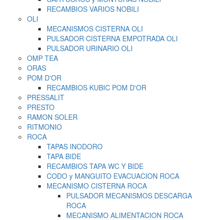
RECAMBIOS VARIOS NOBILI
OLI
MECANISMOS CISTERNA OLI
PULSADOR CISTERNA EMPOTRADA OLI
PULSADOR URINARIO OLI
OMP TEA
ORAS
POM D'OR
RECAMBIOS KUBIC POM D'OR
PRESSALIT
PRESTO
RAMON SOLER
RITMONIO
ROCA
TAPAS INODORO
TAPA BIDE
RECAMBIOS TAPA WC Y BIDE
CODO y MANGUITO EVACUACION ROCA
MECANISMO CISTERNA ROCA
PULSADOR MECANISMOS DESCARGA
ROCA
MECANISMO ALIMENTACION ROCA