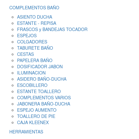
COMPLEMENTOS BAÑO
ASIENTO DUCHA
ESTANTE - REPISA
FRASCOS y BANDEJAS TOCADOR
ESPEJOS
COLGADORES
TABURETE BAÑO
CESTAS
PAPELERA BAÑO
DOSIFICADOR JABON
ILUMINACION
ASIDERO BAÑO-DUCHA
ESCOBILLERO
ESTANTE TOALLERO
COMPLEMENTOS VARIOS
JABONERA BAÑO-DUCHA
ESPEJO AUMENTO
TOALLERO DE PIE
CAJA KLEENEX
HERRAMIENTAS