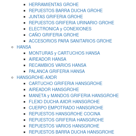
HERRAMIENTAS GROHE
REPUESTOS BARRA DUCHA GROHE
JUNTAS GRIFERIA GROHE
REPUESTOS GRIFERIA URINARIO GROHE
ELECTRONICA y CONEXIONES
CAÑO GRIFERIA GROHE
ACCESORIOS PARA SANITARIOS GROHE
HANSA
MONTURAS y CARTUCHOS HANSA
AIREADOR HANSA
RECAMBIOS VARIOS HANSA
PALANCA GRIFERIA HANSA
HANSGROHE-AXOR
CARTUCHO GRIFERIA HANSGROHE
AIREADOR HANSGROHE
MANETA y MANDOS GRIFERIA HANSGROHE
FLEXO DUCHA AXOR HANSGROHE
CUERPO EMPOTRADO HANSGROHE
REPUESTOS HANSGROHE COCINA
REPUESTOS GRIFERIA HANSGROHE
REPUESTOS VARIOS HANSGROHE
REPUESTOS BARRA DUCHA HANSGROHE