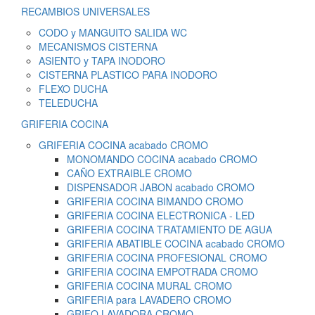
RECAMBIOS UNIVERSALES
CODO y MANGUITO SALIDA WC
MECANISMOS CISTERNA
ASIENTO y TAPA INODORO
CISTERNA PLASTICO PARA INODORO
FLEXO DUCHA
TELEDUCHA
GRIFERIA COCINA
GRIFERIA COCINA acabado CROMO
MONOMANDO COCINA acabado CROMO
CAÑO EXTRAIBLE CROMO
DISPENSADOR JABON acabado CROMO
GRIFERIA COCINA BIMANDO CROMO
GRIFERIA COCINA ELECTRONICA - LED
GRIFERIA COCINA TRATAMIENTO DE AGUA
GRIFERIA ABATIBLE COCINA acabado CROMO
GRIFERIA COCINA PROFESIONAL CROMO
GRIFERIA COCINA EMPOTRADA CROMO
GRIFERIA COCINA MURAL CROMO
GRIFERIA para LAVADERO CROMO
GRIFO LAVADORA CROMO