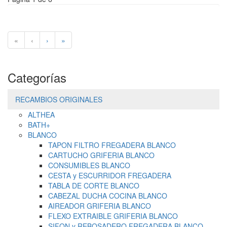
«
‹
›
»
Categorías
RECAMBIOS ORIGINALES
ALTHEA
BATH+
BLANCO
TAPON FILTRO FREGADERA BLANCO
CARTUCHO GRIFERIA BLANCO
CONSUMIBLES BLANCO
CESTA y ESCURRIDOR FREGADERA
TABLA DE CORTE BLANCO
CABEZAL DUCHA COCINA BLANCO
AIREADOR GRIFERIA BLANCO
FLEXO EXTRAIBLE GRIFERIA BLANCO
SIFON y REBOSADERO FREGADERA BLANCO