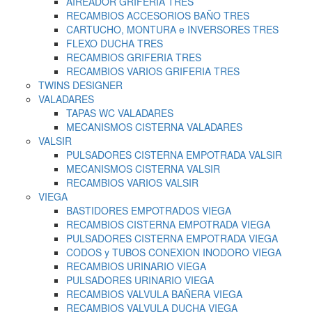
AIREADOR GRIFERIA TRES
RECAMBIOS ACCESORIOS BAÑO TRES
CARTUCHO, MONTURA e INVERSORES TRES
FLEXO DUCHA TRES
RECAMBIOS GRIFERIA TRES
RECAMBIOS VARIOS GRIFERIA TRES
TWINS DESIGNER
VALADARES
TAPAS WC VALADARES
MECANISMOS CISTERNA VALADARES
VALSIR
PULSADORES CISTERNA EMPOTRADA VALSIR
MECANISMOS CISTERNA VALSIR
RECAMBIOS VARIOS VALSIR
VIEGA
BASTIDORES EMPOTRADOS VIEGA
RECAMBIOS CISTERNA EMPOTRADA VIEGA
PULSADORES CISTERNA EMPOTRADA VIEGA
CODOS y TUBOS CONEXION INODORO VIEGA
RECAMBIOS URINARIO VIEGA
PULSADORES URINARIO VIEGA
RECAMBIOS VALVULA BAÑERA VIEGA
RECAMBIOS VALVULA DUCHA VIEGA