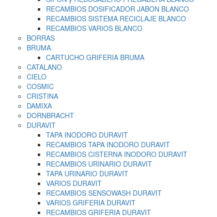
RECAMBIOS DOSIFICADOR JABON BLANCO
RECAMBIOS SISTEMA RECICLAJE BLANCO
RECAMBIOS VARIOS BLANCO
BORRAS
BRUMA
CARTUCHO GRIFERIA BRUMA
CATALANO
CIELO
COSMIC
CRISTINA
DAMIXA
DORNBRACHT
DURAVIT
TAPA INODORO DURAVIT
RECAMBIOS TAPA INODORO DURAVIT
RECAMBIOS CISTERNA INODORO DURAVIT
RECAMBIOS URINARIO DURAVIT
TAPA URINARIO DURAVIT
VARIOS DURAVIT
RECAMBIOS SENSOWASH DURAVIT
VARIOS GRIFERIA DURAVIT
RECAMBIOS GRIFERIA DURAVIT