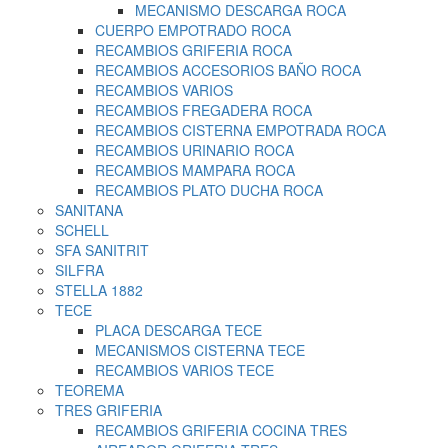
MECANISMO DESCARGA ROCA
CUERPO EMPOTRADO ROCA
RECAMBIOS GRIFERIA ROCA
RECAMBIOS ACCESORIOS BAÑO ROCA
RECAMBIOS VARIOS
RECAMBIOS FREGADERA ROCA
RECAMBIOS CISTERNA EMPOTRADA ROCA
RECAMBIOS URINARIO ROCA
RECAMBIOS MAMPARA ROCA
RECAMBIOS PLATO DUCHA ROCA
SANITANA
SCHELL
SFA SANITRIT
SILFRA
STELLA 1882
TECE
PLACA DESCARGA TECE
MECANISMOS CISTERNA TECE
RECAMBIOS VARIOS TECE
TEOREMA
TRES GRIFERIA
RECAMBIOS GRIFERIA COCINA TRES