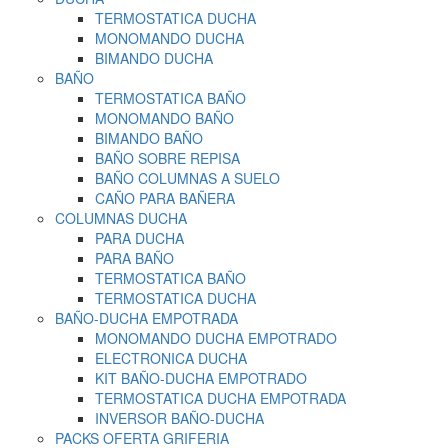
TERMOSTATICA DUCHA
MONOMANDO DUCHA
BIMANDO DUCHA
BAÑO
TERMOSTATICA BAÑO
MONOMANDO BAÑO
BIMANDO BAÑO
BAÑO SOBRE REPISA
BAÑO COLUMNAS A SUELO
CAÑO PARA BAÑERA
COLUMNAS DUCHA
PARA DUCHA
PARA BAÑO
TERMOSTATICA BAÑO
TERMOSTATICA DUCHA
BAÑO-DUCHA EMPOTRADA
MONOMANDO DUCHA EMPOTRADO
ELECTRONICA DUCHA
KIT BAÑO-DUCHA EMPOTRADO
TERMOSTATICA DUCHA EMPOTRADA
INVERSOR BAÑO-DUCHA
PACKS OFERTA GRIFERIA