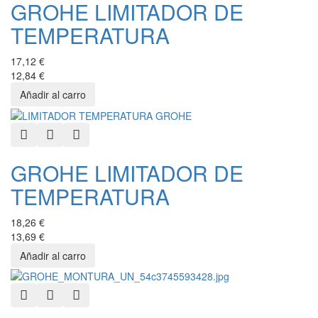
GROHE LIMITADOR DE
TEMPERATURA
17,12 €
12,84 €
Quick View
Add to Wishlist
Add to Compare
GROHE LIMITADOR DE
TEMPERATURA
18,26 €
13,69 €
Quick View
Add to Wishlist
Add to Compare