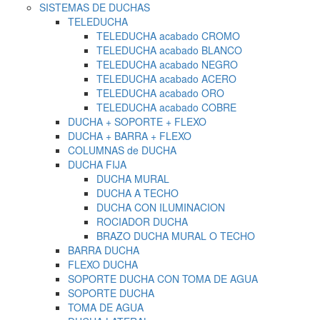
SISTEMAS DE DUCHAS
TELEDUCHA
TELEDUCHA acabado CROMO
TELEDUCHA acabado BLANCO
TELEDUCHA acabado NEGRO
TELEDUCHA acabado ACERO
TELEDUCHA acabado ORO
TELEDUCHA acabado COBRE
DUCHA + SOPORTE + FLEXO
DUCHA + BARRA + FLEXO
COLUMNAS de DUCHA
DUCHA FIJA
DUCHA MURAL
DUCHA A TECHO
DUCHA CON ILUMINACION
ROCIADOR DUCHA
BRAZO DUCHA MURAL O TECHO
BARRA DUCHA
FLEXO DUCHA
SOPORTE DUCHA CON TOMA DE AGUA
SOPORTE DUCHA
TOMA DE AGUA