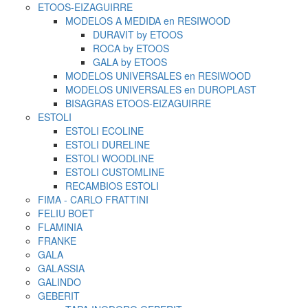
ETOOS-EIZAGUIRRE
MODELOS A MEDIDA en RESIWOOD
DURAVIT by ETOOS
ROCA by ETOOS
GALA by ETOOS
MODELOS UNIVERSALES en RESIWOOD
MODELOS UNIVERSALES en DUROPLAST
BISAGRAS ETOOS-EIZAGUIRRE
ESTOLI
ESTOLI ECOLINE
ESTOLI DURELINE
ESTOLI WOODLINE
ESTOLI CUSTOMLINE
RECAMBIOS ESTOLI
FIMA - CARLO FRATTINI
FELIU BOET
FLAMINIA
FRANKE
GALA
GALASSIA
GALINDO
GEBERIT