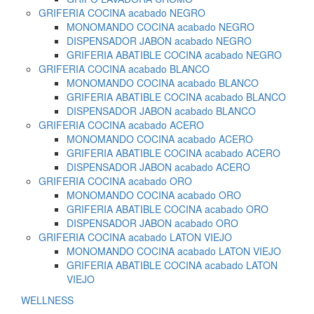
GRIFERIA COCINA acabado NEGRO
MONOMANDO COCINA acabado NEGRO
DISPENSADOR JABON acabado NEGRO
GRIFERIA ABATIBLE COCINA acabado NEGRO
GRIFERIA COCINA acabado BLANCO
MONOMANDO COCINA acabado BLANCO
GRIFERIA ABATIBLE COCINA acabado BLANCO
DISPENSADOR JABON acabado BLANCO
GRIFERIA COCINA acabado ACERO
MONOMANDO COCINA acabado ACERO
GRIFERIA ABATIBLE COCINA acabado ACERO
DISPENSADOR JABON acabado ACERO
GRIFERIA COCINA acabado ORO
MONOMANDO COCINA acabado ORO
GRIFERIA ABATIBLE COCINA acabado ORO
DISPENSADOR JABON acabado ORO
GRIFERIA COCINA acabado LATON VIEJO
MONOMANDO COCINA acabado LATON VIEJO
GRIFERIA ABATIBLE COCINA acabado LATON
VIEJO
WELLNESS