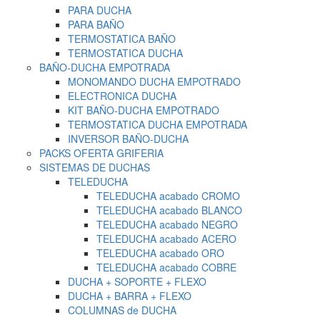
PARA DUCHA
PARA BAÑO
TERMOSTATICA BAÑO
TERMOSTATICA DUCHA
BAÑO-DUCHA EMPOTRADA
MONOMANDO DUCHA EMPOTRADO
ELECTRONICA DUCHA
KIT BAÑO-DUCHA EMPOTRADO
TERMOSTATICA DUCHA EMPOTRADA
INVERSOR BAÑO-DUCHA
PACKS OFERTA GRIFERIA
SISTEMAS DE DUCHAS
TELEDUCHA
TELEDUCHA acabado CROMO
TELEDUCHA acabado BLANCO
TELEDUCHA acabado NEGRO
TELEDUCHA acabado ACERO
TELEDUCHA acabado ORO
TELEDUCHA acabado COBRE
DUCHA + SOPORTE + FLEXO
DUCHA + BARRA + FLEXO
COLUMNAS de DUCHA