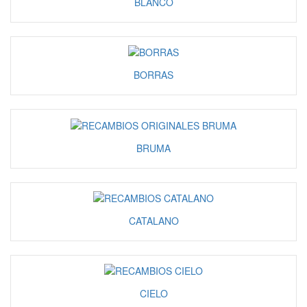
BLANCO
BORRAS
BRUMA
CATALANO
CIELO