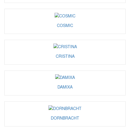
COSMIC
CRISTINA
DAMIXA
DORNBRACHT