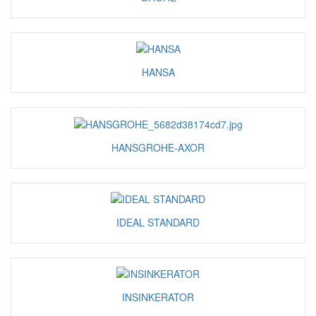
HANSA
HANSGROHE-AXOR
IDEAL STANDARD
INSINKERATOR