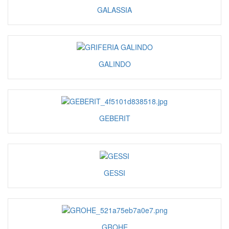
GALASSIA
GALINDO
GEBERIT
GESSI
GROHE