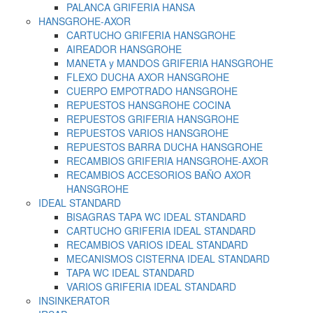
PALANCA GRIFERIA HANSA
HANSGROHE-AXOR
CARTUCHO GRIFERIA HANSGROHE
AIREADOR HANSGROHE
MANETA y MANDOS GRIFERIA HANSGROHE
FLEXO DUCHA AXOR HANSGROHE
CUERPO EMPOTRADO HANSGROHE
REPUESTOS HANSGROHE COCINA
REPUESTOS GRIFERIA HANSGROHE
REPUESTOS VARIOS HANSGROHE
REPUESTOS BARRA DUCHA HANSGROHE
RECAMBIOS GRIFERIA HANSGROHE-AXOR
RECAMBIOS ACCESORIOS BAÑO AXOR
HANSGROHE
IDEAL STANDARD
BISAGRAS TAPA WC IDEAL STANDARD
CARTUCHO GRIFERIA IDEAL STANDARD
RECAMBIOS VARIOS IDEAL STANDARD
MECANISMOS CISTERNA IDEAL STANDARD
TAPA WC IDEAL STANDARD
VARIOS GRIFERIA IDEAL STANDARD
INSINKERATOR