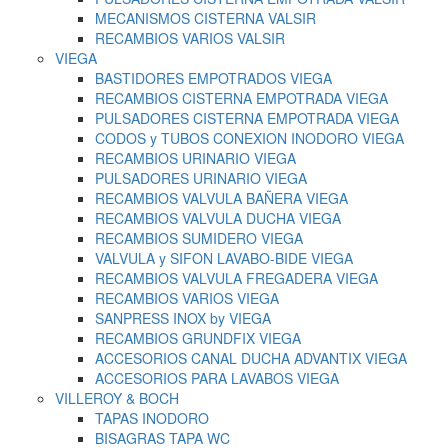
MECANISMOS CISTERNA VALSIR
RECAMBIOS VARIOS VALSIR
VIEGA
BASTIDORES EMPOTRADOS VIEGA
RECAMBIOS CISTERNA EMPOTRADA VIEGA
PULSADORES CISTERNA EMPOTRADA VIEGA
CODOS y TUBOS CONEXION INODORO VIEGA
RECAMBIOS URINARIO VIEGA
PULSADORES URINARIO VIEGA
RECAMBIOS VALVULA BAÑERA VIEGA
RECAMBIOS VALVULA DUCHA VIEGA
RECAMBIOS SUMIDERO VIEGA
VALVULA y SIFON LAVABO-BIDE VIEGA
RECAMBIOS VALVULA FREGADERA VIEGA
RECAMBIOS VARIOS VIEGA
SANPRESS INOX by VIEGA
RECAMBIOS GRUNDFIX VIEGA
ACCESORIOS CANAL DUCHA ADVANTIX VIEGA
ACCESORIOS PARA LAVABOS VIEGA
VILLEROY & BOCH
TAPAS INODORO
BISAGRAS TAPA WC