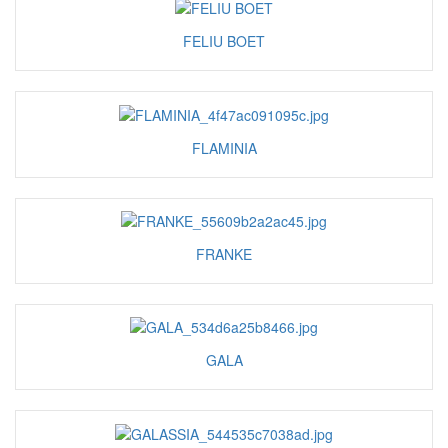
FELIU BOET
FLAMINIA
FRANKE
GALA