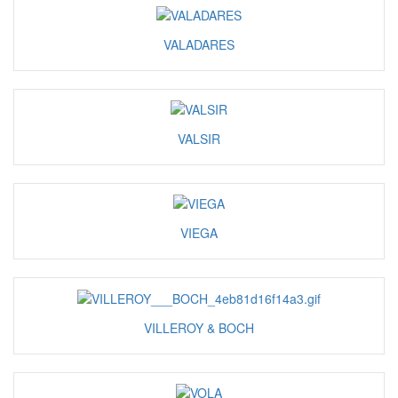
VALADARES
VALSIR
VIEGA
VILLEROY & BOCH