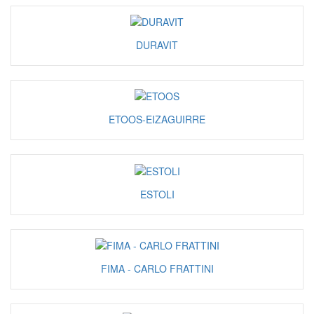
DURAVIT
ETOOS-EIZAGUIRRE
ESTOLI
FIMA - CARLO FRATTINI