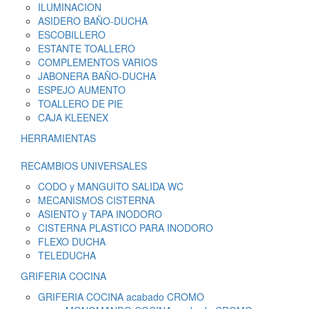
ILUMINACION
ASIDERO BAÑO-DUCHA
ESCOBILLERO
ESTANTE TOALLERO
COMPLEMENTOS VARIOS
JABONERA BAÑO-DUCHA
ESPEJO AUMENTO
TOALLERO DE PIE
CAJA KLEENEX
HERRAMIENTAS
RECAMBIOS UNIVERSALES
CODO y MANGUITO SALIDA WC
MECANISMOS CISTERNA
ASIENTO y TAPA INODORO
CISTERNA PLASTICO PARA INODORO
FLEXO DUCHA
TELEDUCHA
GRIFERIA COCINA
GRIFERIA COCINA acabado CROMO