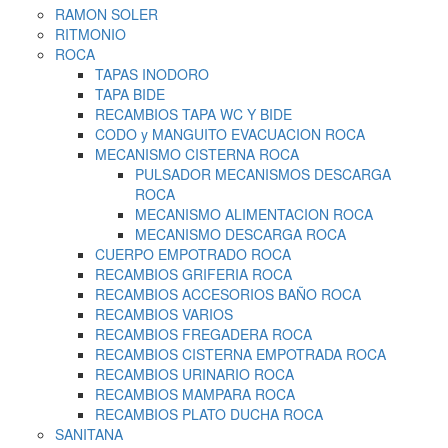
RAMON SOLER
RITMONIO
ROCA
TAPAS INODORO
TAPA BIDE
RECAMBIOS TAPA WC Y BIDE
CODO y MANGUITO EVACUACION ROCA
MECANISMO CISTERNA ROCA
PULSADOR MECANISMOS DESCARGA
ROCA
MECANISMO ALIMENTACION ROCA
MECANISMO DESCARGA ROCA
CUERPO EMPOTRADO ROCA
RECAMBIOS GRIFERIA ROCA
RECAMBIOS ACCESORIOS BAÑO ROCA
RECAMBIOS VARIOS
RECAMBIOS FREGADERA ROCA
RECAMBIOS CISTERNA EMPOTRADA ROCA
RECAMBIOS URINARIO ROCA
RECAMBIOS MAMPARA ROCA
RECAMBIOS PLATO DUCHA ROCA
SANITANA