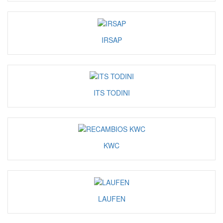
IRSAP
ITS TODINI
KWC
LAUFEN