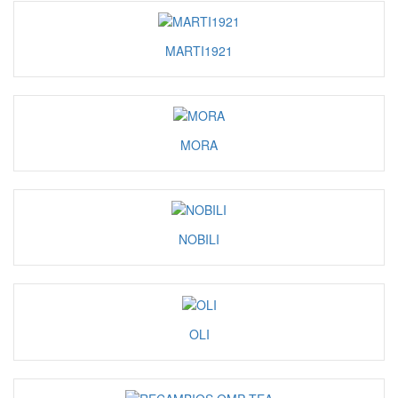
MARTI1921
MORA
NOBILI
OLI