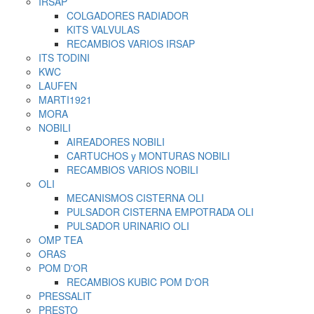
IRSAP
COLGADORES RADIADOR
KITS VALVULAS
RECAMBIOS VARIOS IRSAP
ITS TODINI
KWC
LAUFEN
MARTI1921
MORA
NOBILI
AIREADORES NOBILI
CARTUCHOS y MONTURAS NOBILI
RECAMBIOS VARIOS NOBILI
OLI
MECANISMOS CISTERNA OLI
PULSADOR CISTERNA EMPOTRADA OLI
PULSADOR URINARIO OLI
OMP TEA
ORAS
POM D'OR
RECAMBIOS KUBIC POM D'OR
PRESSALIT
PRESTO