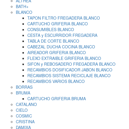
ALTHEA
BATH+
BLANCO
TAPON FILTRO FREGADERA BLANCO
CARTUCHO GRIFERIA BLANCO
CONSUMIBLES BLANCO
CESTA y ESCURRIDOR FREGADERA
TABLA DE CORTE BLANCO
CABEZAL DUCHA COCINA BLANCO
AIREADOR GRIFERIA BLANCO
FLEXO EXTRAIBLE GRIFERIA BLANCO
SIFON y REBOSADERO FREGADERA BLANCO
RECAMBIOS DOSIFICADOR JABON BLANCO
RECAMBIOS SISTEMA RECICLAJE BLANCO
RECAMBIOS VARIOS BLANCO
BORRAS
BRUMA
CARTUCHO GRIFERIA BRUMA
CATALANO
CIELO
COSMIC
CRISTINA
DAMIXA