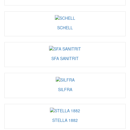
SCHELL
SFA SANITRIT
SILFRA
STELLA 1882