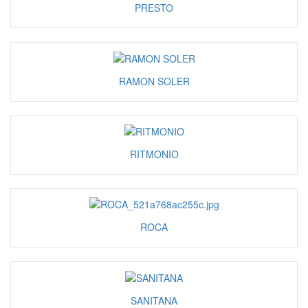
PRESTO
RAMON SOLER
RITMONIO
ROCA
SANITANA