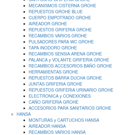
MECANISMOS CISTERNA GROHE
REPUESTOS GROHE BLUE
CUERPO EMPOTRADO GROHE
AIREADOR GROHE
REPUESTOS GRIFERIA GROHE
RECAMBIOS VARIOS GROHE
PULSADORES PARA WC GROHE
TAPA INODORO GROHE
RECAMBIOS SENSIA ARENA GROHE
PALANCA y VOLANTE GRIFERIA GROHE
RECAMBIOS ACCESORIOS BAÑO GROHE
HERRAMIENTAS GROHE
REPUESTOS BARRA DUCHA GROHE
JUNTAS GRIFERIA GROHE
REPUESTOS GRIFERIA URINARIO GROHE
ELECTRONICA y CONEXIONES
CAÑO GRIFERIA GROHE
ACCESORIOS PARA SANITARIOS GROHE
HANSA
MONTURAS y CARTUCHOS HANSA
AIREADOR HANSA
RECAMBIOS VARIOS HANSA