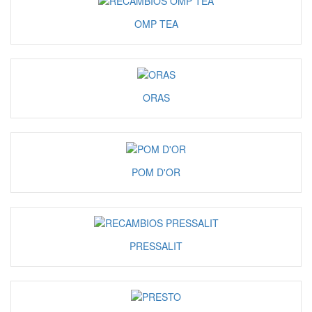
OMP TEA
ORAS
POM D'OR
PRESSALIT