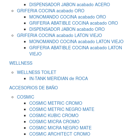
DISPENSADOR JABON acabado ACERO
GRIFERIA COCINA acabado ORO
MONOMANDO COCINA acabado ORO
GRIFERIA ABATIBLE COCINA acabado ORO
DISPENSADOR JABON acabado ORO
GRIFERIA COCINA acabado LATON VIEJO
MONOMANDO COCINA acabado LATON VIEJO
GRIFERIA ABATIBLE COCINA acabado LATON
VIEJO
WELLNESS
WELLNESS TOILET
IN-TANK MERIDIAN de ROCA
ACCESORIOS DE BAÑO
COSMIC
COSMIC METRIC CROMO
COSMIC METRIC NEGRO MATE
COSMIC KUBIC CROMO
COSMIC MICRA CROMO
COSMIC MICRA NEGRO MATE
COSMIC ARCHITECT CROMO