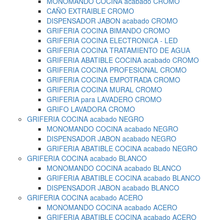
MONOMANDO COCINA acabado CROMO
CAÑO EXTRAIBLE CROMO
DISPENSADOR JABON acabado CROMO
GRIFERIA COCINA BIMANDO CROMO
GRIFERIA COCINA ELECTRONICA - LED
GRIFERIA COCINA TRATAMIENTO DE AGUA
GRIFERIA ABATIBLE COCINA acabado CROMO
GRIFERIA COCINA PROFESIONAL CROMO
GRIFERIA COCINA EMPOTRADA CROMO
GRIFERIA COCINA MURAL CROMO
GRIFERIA para LAVADERO CROMO
GRIFO LAVADORA CROMO
GRIFERIA COCINA acabado NEGRO
MONOMANDO COCINA acabado NEGRO
DISPENSADOR JABON acabado NEGRO
GRIFERIA ABATIBLE COCINA acabado NEGRO
GRIFERIA COCINA acabado BLANCO
MONOMANDO COCINA acabado BLANCO
GRIFERIA ABATIBLE COCINA acabado BLANCO
DISPENSADOR JABON acabado BLANCO
GRIFERIA COCINA acabado ACERO
MONOMANDO COCINA acabado ACERO
GRIFERIA ABATIBLE COCINA acabado ACERO