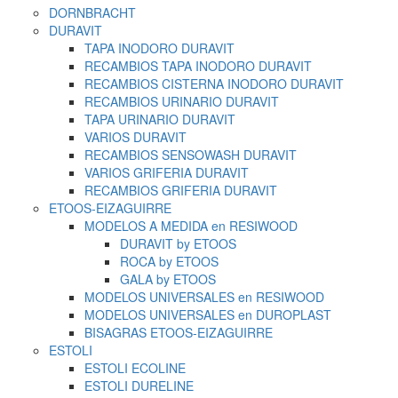
DORNBRACHT
DURAVIT
TAPA INODORO DURAVIT
RECAMBIOS TAPA INODORO DURAVIT
RECAMBIOS CISTERNA INODORO DURAVIT
RECAMBIOS URINARIO DURAVIT
TAPA URINARIO DURAVIT
VARIOS DURAVIT
RECAMBIOS SENSOWASH DURAVIT
VARIOS GRIFERIA DURAVIT
RECAMBIOS GRIFERIA DURAVIT
ETOOS-EIZAGUIRRE
MODELOS A MEDIDA en RESIWOOD
DURAVIT by ETOOS
ROCA by ETOOS
GALA by ETOOS
MODELOS UNIVERSALES en RESIWOOD
MODELOS UNIVERSALES en DUROPLAST
BISAGRAS ETOOS-EIZAGUIRRE
ESTOLI
ESTOLI ECOLINE
ESTOLI DURELINE