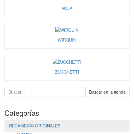
VOLA
WIRQUIN
ZUCCHETTI
Buscar en la tienda
Categorías
RECAMBIOS ORIGINALES