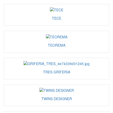
TECE
TEOREMA
TRES GRIFERIA
TWINS DESIGNER