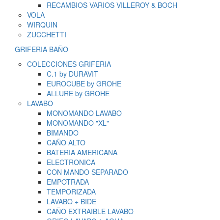
RECAMBIOS VARIOS VILLEROY & BOCH
VOLA
WIRQUIN
ZUCCHETTI
GRIFERIA BAÑO
COLECCIONES GRIFERIA
C.1 by DURAVIT
EUROCUBE by GROHE
ALLURE by GROHE
LAVABO
MONOMANDO LAVABO
MONOMANDO "XL"
BIMANDO
CAÑO ALTO
BATERIA AMERICANA
ELECTRONICA
CON MANDO SEPARADO
EMPOTRADA
TEMPORIZADA
LAVABO + BIDE
CAÑO EXTRAIBLE LAVABO