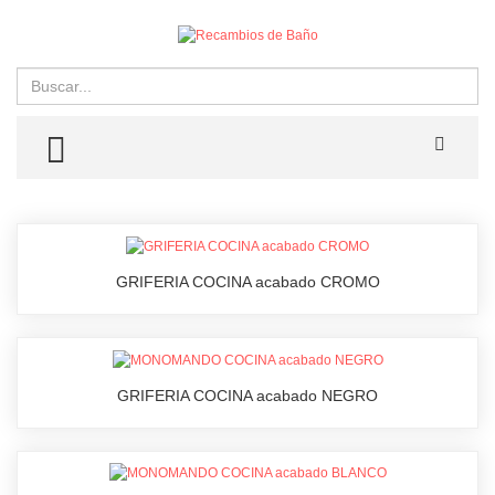
Buscar
TOGGLE MENU
GRIFERIA COCINA acabado CROMO
GRIFERIA COCINA acabado NEGRO