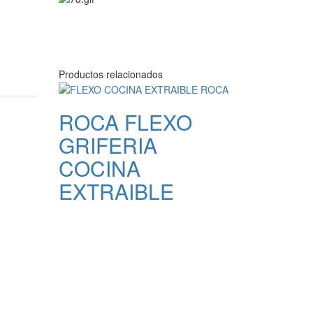
Productos relacionados
ROCA FLEXO
GRIFERIA
COCINA
EXTRAIBLE