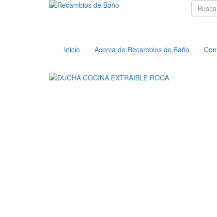
Buscar
Inicio
Acerca de Recambios de Baño
Con