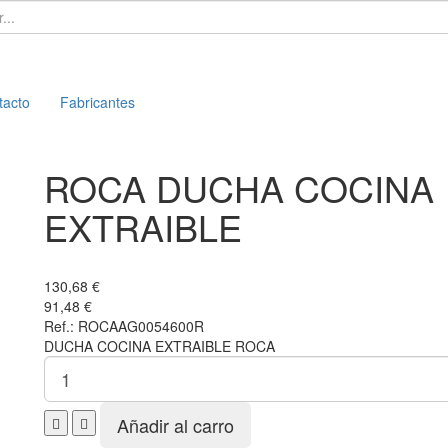
tacto
Fabricantes
ROCA DUCHA COCINA
EXTRAIBLE
130,68 €
91,48 €
Ref.:
ROCAAG0054600R
DUCHA COCINA EXTRAIBLE ROCA