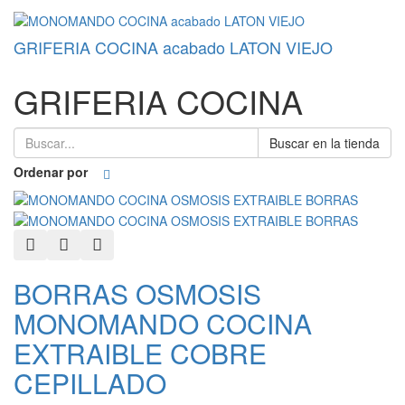
GRIFERIA COCINA acabado LATON VIEJO
GRIFERIA COCINA
Buscar en la tienda
Ordenar por
Quick View
Add to Wishlist
Add to Compare
BORRAS OSMOSIS
MONOMANDO COCINA
EXTRAIBLE COBRE
CEPILLADO