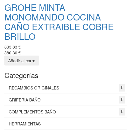
GROHE MINTA
MONOMANDO COCINA
CAÑO EXTRAIBLE COBRE
BRILLO
633,83 €
380,30 €
Categorías
RECAMBIOS ORIGINALES
GRIFERIA BAÑO
COMPLEMENTOS BAÑO
HERRAMIENTAS