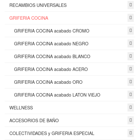
RECAMBIOS UNIVERSALES
GRIFERIA COCINA
GRIFERIA COCINA acabado CROMO
GRIFERIA COCINA acabado NEGRO
GRIFERIA COCINA acabado BLANCO
GRIFERIA COCINA acabado ACERO
GRIFERIA COCINA acabado ORO
GRIFERIA COCINA acabado LATON VIEJO
WELLNESS
ACCESORIOS DE BAÑO
COLECTIVIDADES y GRIFERIA ESPECIAL