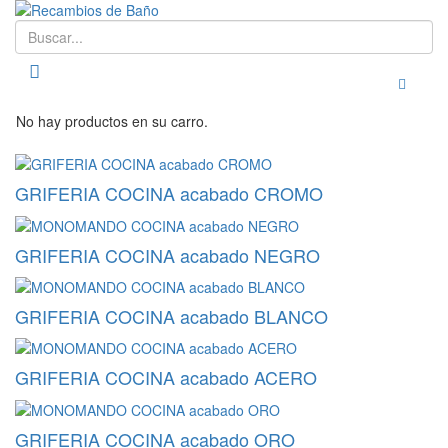
Buscar
Toggle
No hay productos en su carro.
GRIFERIA COCINA acabado CROMO
GRIFERIA COCINA acabado NEGRO
GRIFERIA COCINA acabado BLANCO
GRIFERIA COCINA acabado ACERO
GRIFERIA COCINA acabado ORO